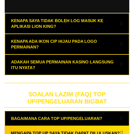
KENAPA SAYA TIDAK BOLEH LOG MASUK KE
APLIKASI LION KING?
KENAPA ADA IKON CIP HIJAU PADA LOGO
PERMAINAN?
ADAKAH SEMUA PERMAINAN KASINO LANGSUNG
ITU NYATA?
SOALAN LAZIM (FAQ) TOP
UP/PENGELUARAN BIGBAT
BAGAIMANA CARA TOP UP/PENGELUARAN?
MENGAPA TOP UP SAYA TIDAK DAPAT DILULUSKAN?