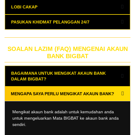
LOBI CAKAP
PASUKAN KHIDMAT PELANGGAN 24/7
SOALAN LAZIM (FAQ) MENGENAI AKAUN
BANK BIGBAT
BAGAIMANA UNTUK MENGIKAT AKAUN BANK
DALAM BIGBAT?
MENGAPA SAYA PERLU MENGIKAT AKAUN BANK?
Mengikat akaun bank adalah untuk kemudahan anda
untuk mengeluarkan Mata BIGBAT ke akaun bank anda
sendiri.