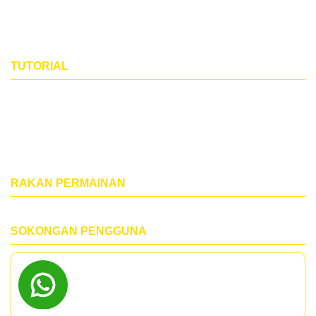
Menjadi Ejen
4D Results
TUTORIAL
Panduan Tutorial
Tambah Nilai & Pengeluaran
Soalan Lazim
Perkhidmatan pelanggan
RAKAN PERMAINAN
SOKONGAN PENGGUNA
WHATSAPP US
Sokongan Whatsapp Dalam Talian 24/7